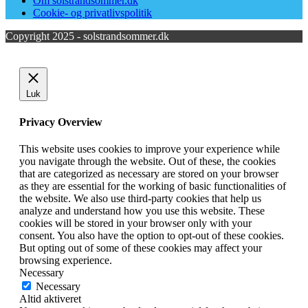
Om solstrandsommer.dk
Cookie- og privatlivspolitik
Copyright 2025 - solstrandsommer.dk
Luk
Privacy Overview
This website uses cookies to improve your experience while
you navigate through the website. Out of these, the cookies
that are categorized as necessary are stored on your browser
as they are essential for the working of basic functionalities of
the website. We also use third-party cookies that help us
analyze and understand how you use this website. These
cookies will be stored in your browser only with your
consent. You also have the option to opt-out of these cookies.
But opting out of some of these cookies may affect your
browsing experience.
Necessary
Necessary
Altid aktiveret