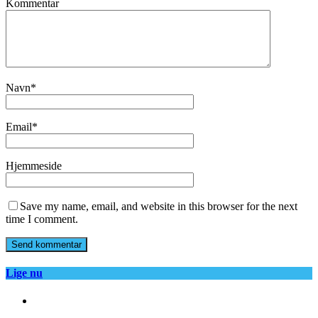
Kommentar
Navn
*
Email
*
Hjemmeside
Save my name, email, and website in this browser for the next
time I comment.
Lige nu