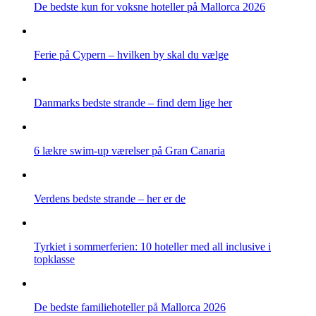
De bedste kun for voksne hoteller på Mallorca 2026
Ferie på Cypern – hvilken by skal du vælge
Danmarks bedste strande – find dem lige her
6 lækre swim-up værelser på Gran Canaria
Verdens bedste strande – her er de
Tyrkiet i sommerferien: 10 hoteller med all inclusive i
topklasse
De bedste familiehoteller på Mallorca 2026