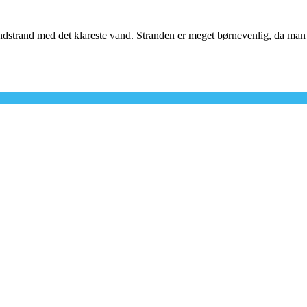
andstrand med det klareste vand. Stranden er meget børnevenlig, da man 