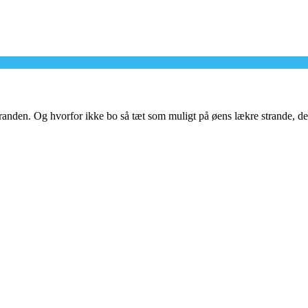
randen. Og hvorfor ikke bo så tæt som muligt på øens lækre strande, de