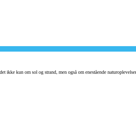
r det ikke kun om sol og strand, men også om enestående naturoplevels