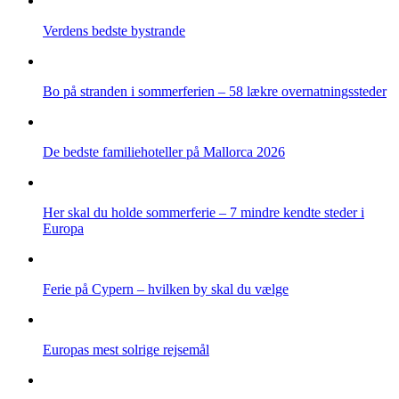
Verdens bedste bystrande
Bo på stranden i sommerferien – 58 lækre overnatningssteder
De bedste familiehoteller på Mallorca 2026
Her skal du holde sommerferie – 7 mindre kendte steder i
Europa
Ferie på Cypern – hvilken by skal du vælge
Europas mest solrige rejsemål