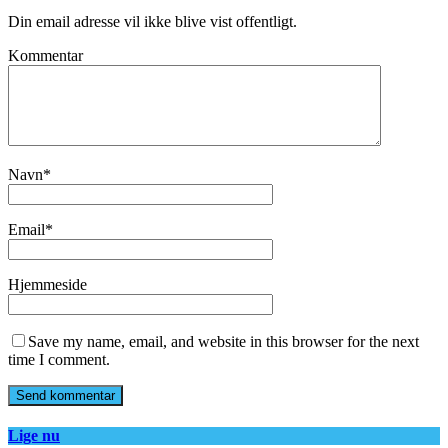
Din email adresse vil ikke blive vist offentligt.
Kommentar
Navn
*
Email
*
Hjemmeside
Save my name, email, and website in this browser for the next
time I comment.
Lige nu