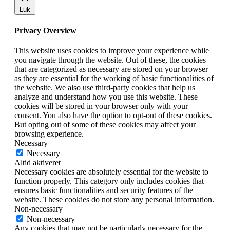
Luk
Privacy Overview
This website uses cookies to improve your experience while
you navigate through the website. Out of these, the cookies
that are categorized as necessary are stored on your browser
as they are essential for the working of basic functionalities of
the website. We also use third-party cookies that help us
analyze and understand how you use this website. These
cookies will be stored in your browser only with your
consent. You also have the option to opt-out of these cookies.
But opting out of some of these cookies may affect your
browsing experience.
Necessary
Necessary
Altid aktiveret
Necessary cookies are absolutely essential for the website to
function properly. This category only includes cookies that
ensures basic functionalities and security features of the
website. These cookies do not store any personal information.
Non-necessary
Non-necessary
Any cookies that may not be particularly necessary for the