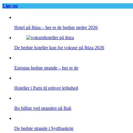
Lige nu
Hotel på Ibiza – her er de bedste steder 2026
De bedste hoteller kun for voksne på Ibiza 2026
Europas bedste strande – her er de
Hoteller i Paris til enhver lejlighed
Bo billigt ved stranden på Bali
De bedste strande i Sydfrankrig