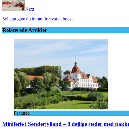
Next
Sol kan give dit immunforsvar et boost
Relaterede Artikler
Featured
Miniferie i Sønderjylland – 8 dejlige steder med pakk