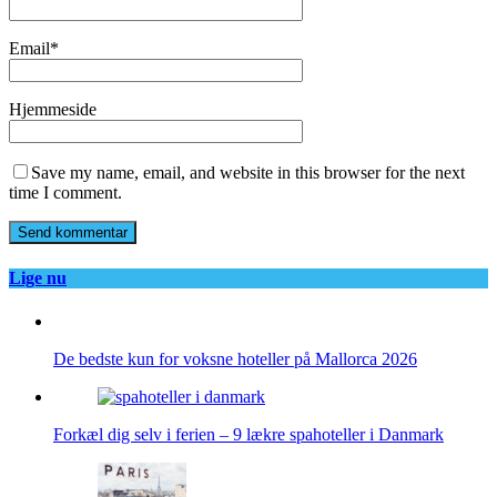
Email
*
Hjemmeside
Save my name, email, and website in this browser for the next
time I comment.
Lige nu
De bedste kun for voksne hoteller på Mallorca 2026
Forkæl dig selv i ferien – 9 lækre spahoteller i Danmark