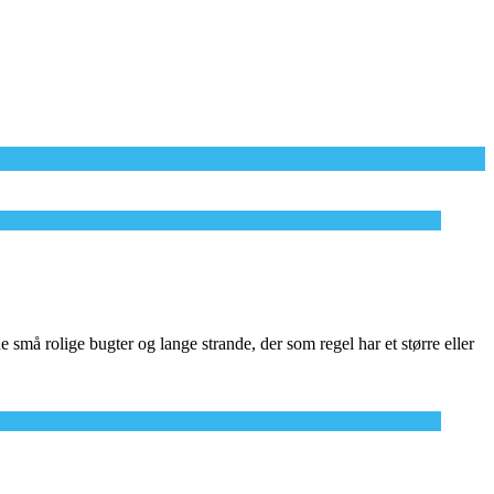
små rolige bugter og lange strande, der som regel har et større eller