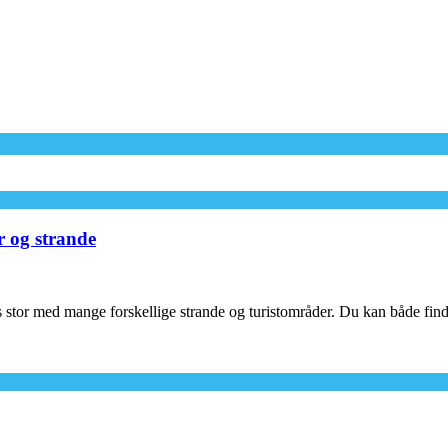
r og strande
 stor med mange forskellige strande og turistområder. Du kan både finde 