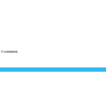
e I comment.