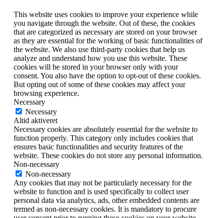
This website uses cookies to improve your experience while
you navigate through the website. Out of these, the cookies
that are categorized as necessary are stored on your browser
as they are essential for the working of basic functionalities of
the website. We also use third-party cookies that help us
analyze and understand how you use this website. These
cookies will be stored in your browser only with your
consent. You also have the option to opt-out of these cookies.
But opting out of some of these cookies may affect your
browsing experience.
Necessary
Necessary
Altid aktiveret
Necessary cookies are absolutely essential for the website to
function properly. This category only includes cookies that
ensures basic functionalities and security features of the
website. These cookies do not store any personal information.
Non-necessary
Non-necessary
Any cookies that may not be particularly necessary for the
website to function and is used specifically to collect user
personal data via analytics, ads, other embedded contents are
termed as non-necessary cookies. It is mandatory to procure
user consent prior to running these cookies on your website.