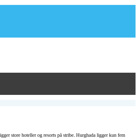
er store hoteller og resorts på stribe. Hurghada ligger kun fem