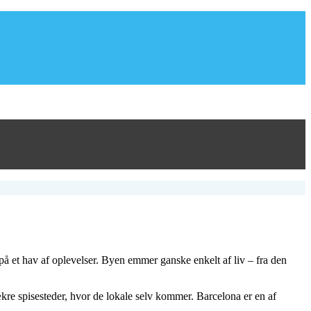
på et hav af oplevelser. Byen emmer ganske enkelt af liv – fra den
kre spisesteder, hvor de lokale selv kommer. Barcelona er en af